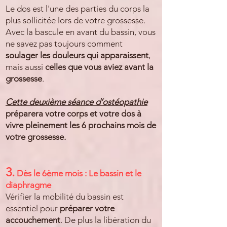
Le dos est l'une des parties du corps la
plus sollicitée lors de votre grossesse.
Avec la bascule en avant du bassin, vous
ne savez pas toujours comment
soulager les douleurs qui apparaissent
,
mais aussi
celles que vous aviez avant la
grossesse
.
Cette deuxième séance d’ostéopathie
préparera votre corps et votre dos à
vivre pleinement les 6 prochains mois de
votre grossesse.
3.
Dès le 6ème mois : Le bassin et le
diaphragme
Vérifier la mobilité du bassin est
essentiel pour
préparer votre
accouchement
. De plus la libération du