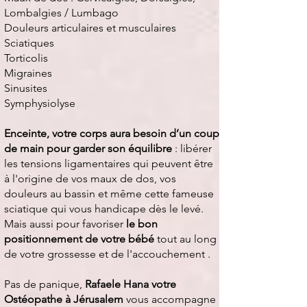
Lombalgies / Lumbago
Douleurs articulaires et musculaires
Sciatiques
Torticolis
Migraines
Sinusites
Symphysiolyse
Enceinte, votre corps aura besoin d’un coup
de main pour garder son équilibre
: libérer
les tensions ligamentaires qui peuvent être
à l'origine de vos maux de dos, vos
douleurs au bassin et même cette fameuse
sciatique qui vous handicape dès le levé.
Mais aussi pour favoriser
le
bon
positionnement de votre bébé
tout au long
de votre grossesse et de l'accouchement .
Pas de panique,
Rafaele Hana votre
Ostéopathe à Jérusalem
vous accompagne