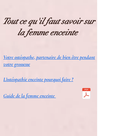
Tout ce
qu'il
faut savoir sur
la femme enceinte
Votre ostéopathe, partenaire de bien être pendant
votre grossesse
L'ostéopathie enceinte pourquoi faire ?
Guide de la femme enceinte