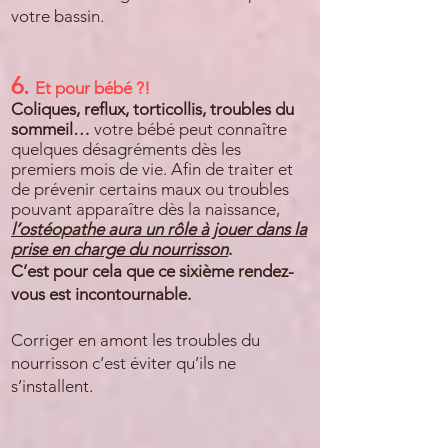
votre bassin.
6.
Et pour bébé ?!
Coliques, reflux,
torticollis
, troubles du
sommeil…
votre bébé peut connaître
quelques désagréments dès les
premiers mois de vie. Afin de traiter et
de prévenir certains maux ou troubles
pouvant apparaître dès la naissance,
l’ostéopathe aura un rôle à jouer dans la
prise en charge du nourrisson
.
C’est pour cela que ce sixième rendez-
vous est incontournable.
Corriger en amont les troubles du
nourrisson c’est éviter qu’ils ne
s’installent.