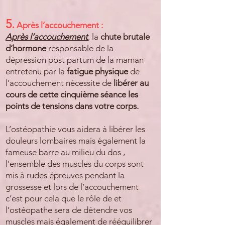
5.
Après l’accouchement :
Après l’accouchement
, la
chute brutale
d’hormone
responsable de la
dépression post partum de la maman
entretenu par la
fatigue physique
de
l’accouchement nécessite de
libérer au
cours de cette cinquième séance les
points de tensions dans votre corps.
L’ostéopathie vous aidera à libérer les
douleurs lombaires mais également la
fameuse barre au milieu du dos ,
l’ensemble des muscles du corps sont
mis à rudes épreuves pendant la
grossesse et lors de l’accouchement
c’est pour cela que le rôle de et
l’ostéopathe sera de détendre vos
muscles mais également de rééquilibrer