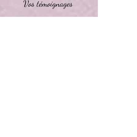
Vos témoignages