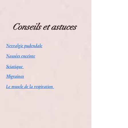
Conseils et astuces
Nevralgie pudendale
Nausées enceinte
Sciatique
Migraines
Le muscle de la respiration