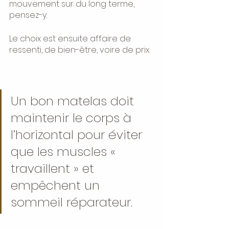
mouvement sur du long terme, 
pensez-y.
Le choix est ensuite affaire de 
ressenti, de bien-être, voire de prix.
Un bon matelas doit 
maintenir le corps à 
l’horizontal pour éviter 
que les muscles « 
travaillent » et 
empêchent un 
sommeil réparateur.