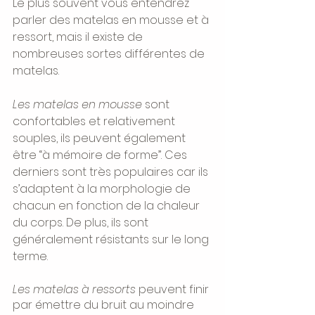
Le plus souvent vous entendrez 
parler des matelas en mousse et à 
ressort, mais il existe de 
nombreuses sortes différentes de 
matelas. 
Les matelas en mousse
 sont 
confortables et relativement 
souples, ils peuvent également 
être “à mémoire de forme”. Ces 
derniers sont très populaires car ils 
s’adaptent à la morphologie de 
chacun en fonction de la chaleur 
du corps. De plus, ils sont 
généralement résistants sur le long 
terme. 
Les matelas à ressorts
 peuvent finir 
par émettre du bruit au moindre 