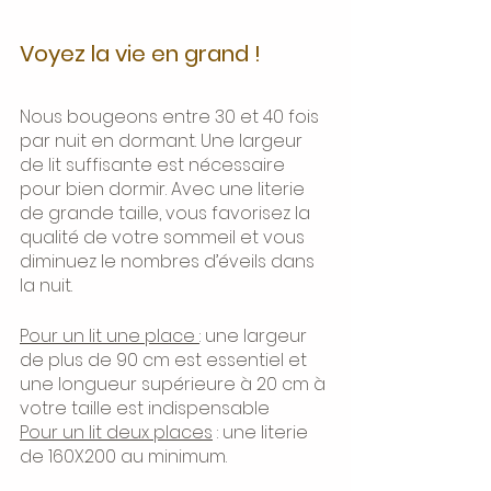
Voyez la vie en grand ! 
Nous bougeons entre 30 et 40 fois 
par nuit en dormant. Une largeur 
de lit suffisante est nécessaire 
pour bien dormir. Avec une literie 
de grande taille, vous favorisez la 
qualité de votre sommeil et vous 
diminuez le nombres d’éveils dans 
la nuit.
Pour un lit une place 
: une largeur 
de plus de 90 cm est essentiel et 
une longueur supérieure à 20 cm à 
votre taille est indispensable
Pour un lit deux places
 : une literie 
de 160X200 au minimum.