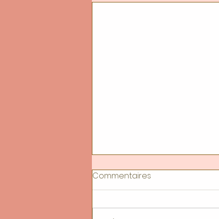
Commentaires